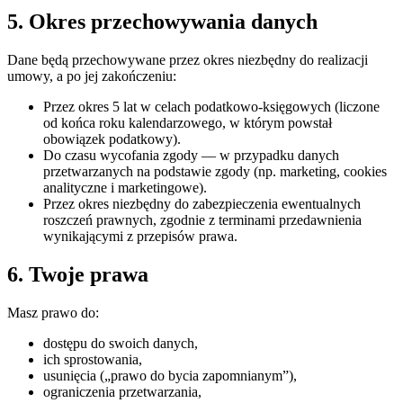
5. Okres przechowywania danych
Dane będą przechowywane przez okres niezbędny do realizacji
umowy, a po jej zakończeniu:
Przez okres 5 lat w celach podatkowo-księgowych (liczone
od końca roku kalendarzowego, w którym powstał
obowiązek podatkowy).
Do czasu wycofania zgody — w przypadku danych
przetwarzanych na podstawie zgody (np. marketing, cookies
analityczne i marketingowe).
Przez okres niezbędny do zabezpieczenia ewentualnych
roszczeń prawnych, zgodnie z terminami przedawnienia
wynikającymi z przepisów prawa.
6. Twoje prawa
Masz prawo do:
dostępu do swoich danych,
ich sprostowania,
usunięcia („prawo do bycia zapomnianym”),
ograniczenia przetwarzania,